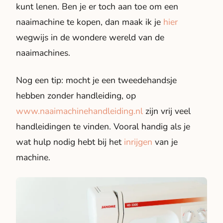
kunt lenen. Ben je er toch aan toe om een
naaimachine te kopen, dan maak ik je
hier
wegwijs in de wondere wereld van de
naaimachines.
Nog een tip: mocht je een tweedehandsje
hebben zonder handleiding, op
www.naaimachinehandleiding.nl
zijn vrij veel
handleidingen te vinden. Vooral handig als je
wat hulp nodig hebt bij het
inrijgen
van je
machine.