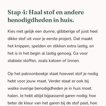
Stap 4: Haal stof en andere
benodigdheden in huis.
Kies niet gelijk een dunne, glibberige of juist heel
dikke stof uit voor je eerste project. Dat maakt
het knippen, spelden en stikken extra lastig, en
het is in het begin al lastig genoeg. Ga voor
stabiele stoffen, zoals katoen of linnen.
Op het patroonboekje staat hoeveel stof je nodig
hebt voor jouw maat. Verder staat er ook bij
welke overige benodigdheden je in huis moet
halen. Je hebt altijd bijpassend garen nodig; hoe
beter de kleur van het garen bij de stof past, hoe