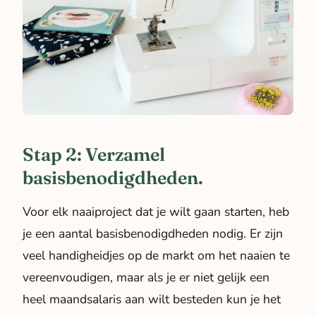
Stap 2: Verzamel
basisbenodigdheden.
Voor elk naaiproject dat je wilt gaan starten, heb
je een aantal basisbenodigdheden nodig. Er zijn
veel handigheidjes op de markt om het naaien te
vereenvoudigen, maar als je er niet gelijk een
heel maandsalaris aan wilt besteden kun je het