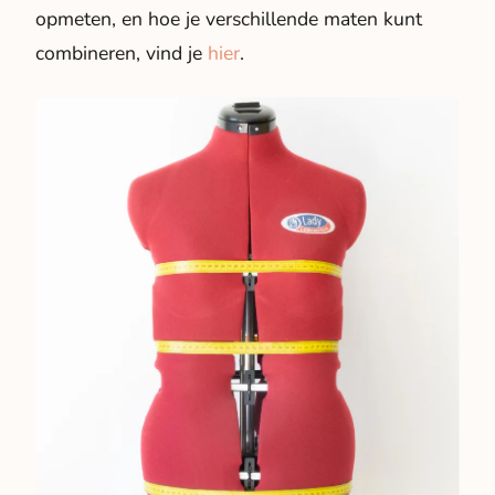
opmeten, en hoe je verschillende maten kunt
combineren, vind je
hier
.