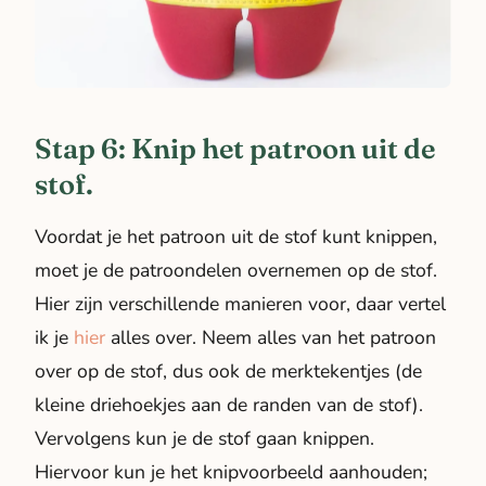
Stap 6: Knip het patroon uit de
stof.
Voordat je het patroon uit de stof kunt knippen,
moet je de patroondelen overnemen op de stof.
Hier zijn verschillende manieren voor, daar vertel
ik je
hier
alles over. Neem alles van het patroon
over op de stof, dus ook de merktekentjes (de
kleine driehoekjes aan de randen van de stof).
Vervolgens kun je de stof gaan knippen.
Hiervoor kun je het knipvoorbeeld aanhouden;