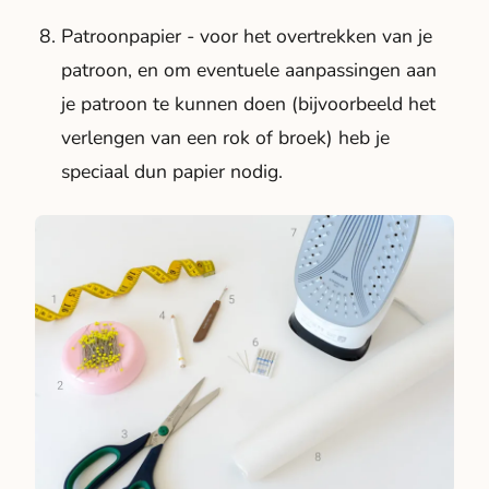
Patroonpapier - voor het overtrekken van je
patroon, en om eventuele aanpassingen aan
je patroon te kunnen doen (bijvoorbeeld het
verlengen van een rok of broek) heb je
speciaal dun papier nodig.