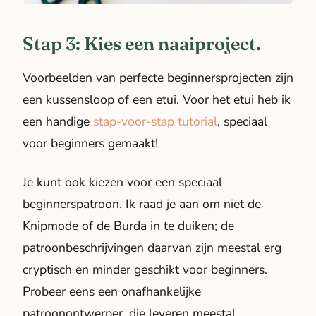
Stap 3: Kies een naaiproject.
Voorbeelden van perfecte beginnersprojecten zijn
een kussensloop of een etui. Voor het etui heb ik
een handige
stap-voor-stap tutorial
, speciaal
voor beginners gemaakt!
Je kunt ook kiezen voor een speciaal
beginnerspatroon. Ik raad je aan om niet de
Knipmode of de Burda in te duiken; de
patroonbeschrijvingen daarvan zijn meestal erg
cryptisch en minder geschikt voor beginners.
Probeer eens een onafhankelijke
patroonontwerper, die leveren meestal