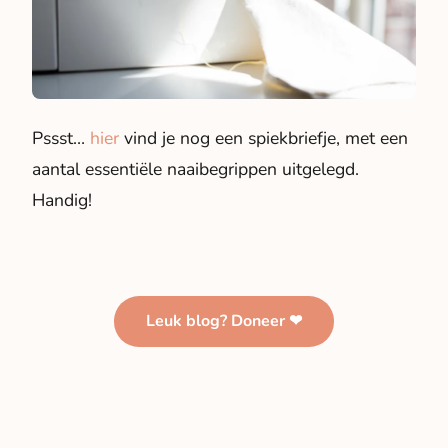
Pssst…
hier
vind je nog een spiekbriefje, met een
aantal essentiële naaibegrippen uitgelegd.
Handig!
Leuk blog? Doneer ❤