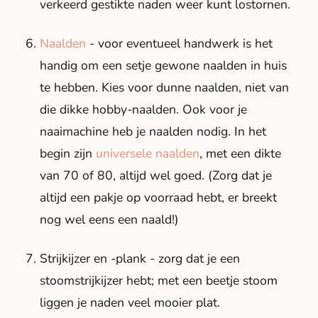
verkeerd gestikte naden weer kunt lostornen.
Naalden
- voor eventueel handwerk is het
handig om een setje gewone naalden in huis
te hebben. Kies voor dunne naalden, niet van
die dikke hobby-naalden. Ook voor je
naaimachine heb je naalden nodig. In het
begin zijn
universele naalden
, met een dikte
van 70 of 80, altijd wel goed. (Zorg dat je
altijd een pakje op voorraad hebt, er breekt
nog wel eens een naald!)
Strijkijzer en -plank - zorg dat je een
stoomstrijkijzer hebt; met een beetje stoom
liggen je naden veel mooier plat.