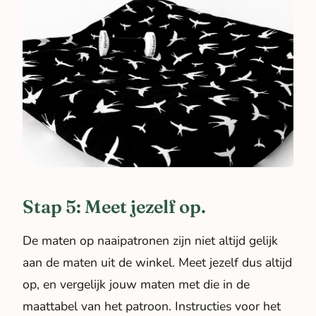
Stap 5: Meet jezelf op.
De maten op naaipatronen zijn niet altijd gelijk
aan de maten uit de winkel. Meet jezelf dus altijd
op, en vergelijk jouw maten met die in de
maattabel van het patroon. Instructies voor het