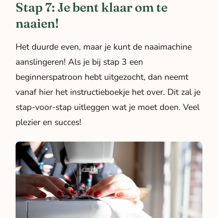
Stap 7: Je bent klaar om te
naaien!
Het duurde even, maar je kunt de naaimachine
aanslingeren! Als je bij stap 3 een
beginnerspatroon hebt uitgezocht, dan neemt
vanaf hier het instructieboekje het over. Dit zal je
stap-voor-stap uitleggen wat je moet doen. Veel
plezier en succes!