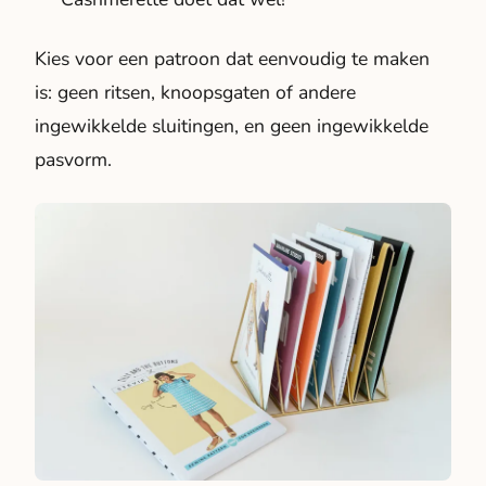
Kies voor een patroon dat eenvoudig te maken
is: geen ritsen, knoopsgaten of andere
ingewikkelde sluitingen, en geen ingewikkelde
pasvorm.