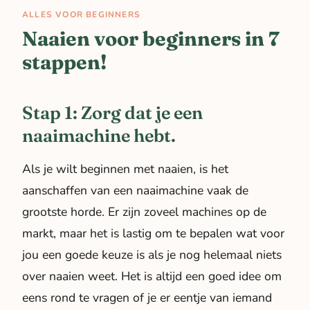
ALLES VOOR BEGINNERS
Naaien voor beginners in 7
stappen!
Stap 1: Zorg dat je een
naaimachine hebt.
Als je wilt beginnen met naaien, is het
aanschaffen van een naaimachine vaak de
grootste horde. Er zijn zoveel machines op de
markt, maar het is lastig om te bepalen wat voor
jou een goede keuze is als je nog helemaal niets
over naaien weet. Het is altijd een goed idee om
eens rond te vragen of je er eentje van iemand