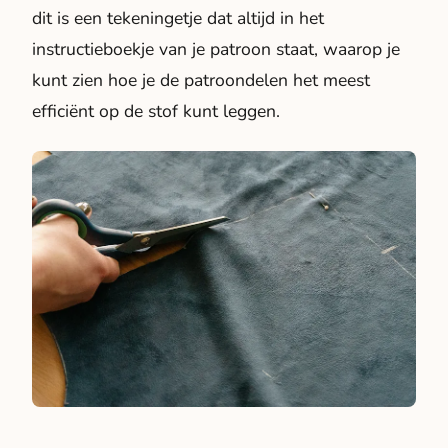
dit is een tekeningetje dat altijd in het
instructieboekje van je patroon staat, waarop je
kunt zien hoe je de patroondelen het meest
efficiënt op de stof kunt leggen.