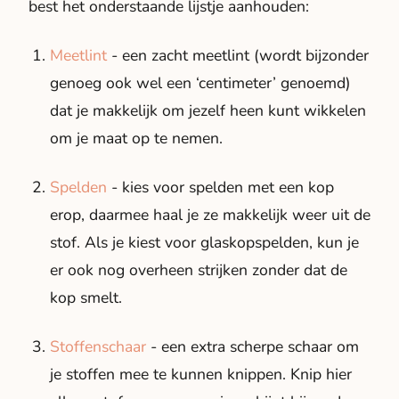
best het onderstaande lijstje aanhouden:
Meetlint
- een zacht meetlint (wordt bijzonder
genoeg ook wel een ‘centimeter’ genoemd)
dat je makkelijk om jezelf heen kunt wikkelen
om je maat op te nemen.
Spelden
- kies voor spelden met een kop
erop, daarmee haal je ze makkelijk weer uit de
stof. Als je kiest voor glaskopspelden, kun je
er ook nog overheen strijken zonder dat de
kop smelt.
Stoffenschaar
- een extra scherpe schaar om
je stoffen mee te kunnen knippen. Knip hier