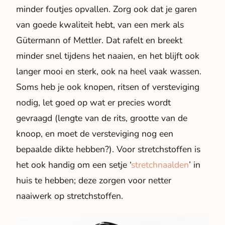
minder foutjes opvallen. Zorg ook dat je garen
van goede kwaliteit hebt, van een merk als
Gütermann of Mettler. Dat rafelt en breekt
minder snel tijdens het naaien, en het blijft ook
langer mooi en sterk, ook na heel vaak wassen.
Soms heb je ook knopen, ritsen of versteviging
nodig, let goed op wat er precies wordt
gevraagd (lengte van de rits, grootte van de
knoop, en moet de versteviging nog een
bepaalde dikte hebben?). Voor stretchstoffen is
het ook handig om een setje ‘
stretchnaalden
’ in
huis te hebben; deze zorgen voor netter
naaiwerk op stretchstoffen.