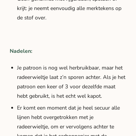
krijt: je neemt eenvoudig alle merktekens op
de stof over.
Nadelen:
Je patroon is nog wel herbruikbaar, maar het
radeerwieltje laat z’n sporen achter. Als je het
patroon een keer of 3 voor dezelfde maat
hebt gebruikt, is het echt wel kapot.
Er komt een moment dat je heel secuur alle
lijnen hebt overgetrokken met je
radeerwieltje, om er vervolgens achter te