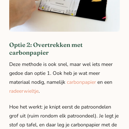
Optie 2: Overtrekken met
carbonpapier
Deze methode is ook snel, maar wel iets meer
gedoe dan optie 1. Ook heb je wat meer
materiaal nodig, namelijk
carbonpapier
en een
radeerwieltje
.
Hoe het werkt: je knipt eerst de patroondelen
grof uit (ruim rondom elk patroondeel). Je legt je
stof op tafel, en daar leg je carbonpapier met de