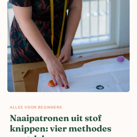
ALLES VOOR BEGINNERS
Naaipatronen uit stof
knippen: vier methodes