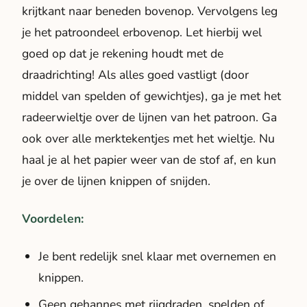
krijtkant naar beneden bovenop. Vervolgens leg
je het patroondeel erbovenop. Let hierbij wel
goed op dat je rekening houdt met de
draadrichting! Als alles goed vastligt (door
middel van spelden of gewichtjes), ga je met het
radeerwieltje over de lijnen van het patroon. Ga
ook over alle merktekentjes met het wieltje. Nu
haal je al het papier weer van de stof af, en kun
je over de lijnen knippen of snijden.
Voordelen:
Je bent redelijk snel klaar met overnemen en
knippen.
Geen gehannes met rijgdraden, spelden of