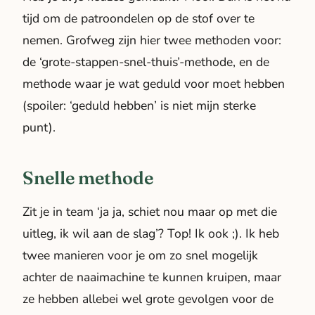
tijd om de patroondelen op de stof over te
nemen. Grofweg zijn hier twee methoden voor:
de ‘grote-stappen-snel-thuis’-methode, en de
methode waar je wat geduld voor moet hebben
(spoiler: ‘geduld hebben’ is niet mijn sterke
punt).
Snelle methode
Zit je in team ‘ja ja, schiet nou maar op met die
uitleg, ik wil aan de slag’? Top! Ik ook ;). Ik heb
twee manieren voor je om zo snel mogelijk
achter de naaimachine te kunnen kruipen, maar
ze hebben allebei wel grote gevolgen voor de