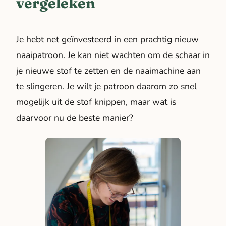
vergeleken
Je hebt net geïnvesteerd in een prachtig nieuw
naaipatroon. Je kan niet wachten om de schaar in
je nieuwe stof te zetten en de naaimachine aan
te slingeren. Je wilt je patroon daarom zo snel
mogelijk uit de stof knippen, maar wat is
daarvoor nu de beste manier?