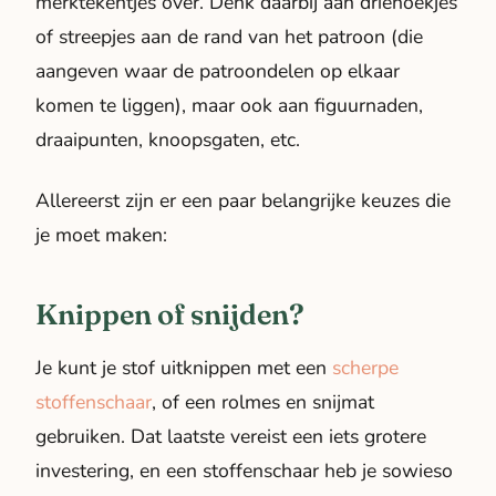
merktekentjes over. Denk daarbij aan driehoekjes
of streepjes aan de rand van het patroon (die
aangeven waar de patroondelen op elkaar
komen te liggen), maar ook aan figuurnaden,
draaipunten, knoopsgaten, etc.
Allereerst zijn er een paar belangrijke keuzes die
je moet maken:
Knippen of snijden?
Je kunt je stof uitknippen met een
scherpe
stoffenschaar
, of een rolmes en snijmat
gebruiken. Dat laatste vereist een iets grotere
investering, en een stoffenschaar heb je sowieso