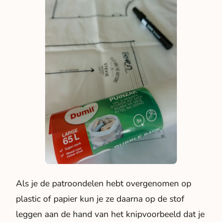
Als je de patroondelen hebt overgenomen op
plastic of papier kun je ze daarna op de stof
leggen aan de hand van het knipvoorbeeld dat je