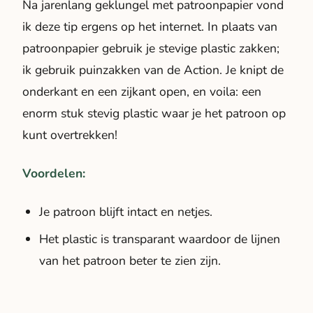
Na jarenlang geklungel met patroonpapier vond
ik deze tip ergens op het internet. In plaats van
patroonpapier gebruik je stevige plastic zakken;
ik gebruik puinzakken van de Action. Je knipt de
onderkant en een zijkant open, en voila: een
enorm stuk stevig plastic waar je het patroon op
kunt overtrekken!
Voordelen:
Je patroon blijft intact en netjes.
Het plastic is transparant waardoor de lijnen
van het patroon beter te zien zijn.