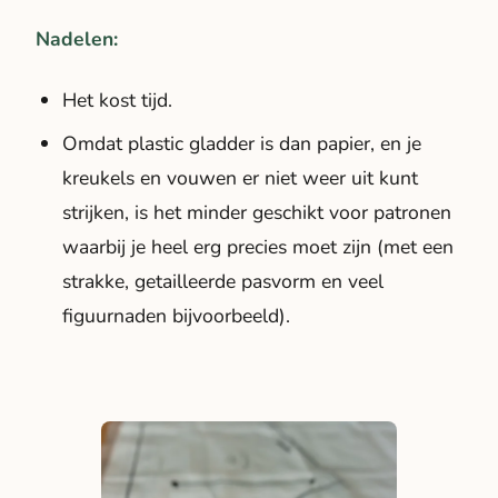
Nadelen:
Het kost tijd.
Omdat plastic gladder is dan papier, en je
kreukels en vouwen er niet weer uit kunt
strijken, is het minder geschikt voor patronen
waarbij je heel erg precies moet zijn (met een
strakke, getailleerde pasvorm en veel
figuurnaden bijvoorbeeld).