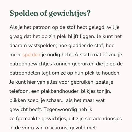
Spelden of gewichtjes?
Als je het patroon op de stof hebt gelegd, wil je
graag dat het op z’n plek blijft liggen. Je kunt het
daarom vastspelden; hoe gladder de stof, hoe
meer
spelden
je nodig hebt. Als alternatief zou je
patroongewichtjes kunnen gebruiken die je op de
patroondelen legt om ze op hun plek te houden.
Je kunt hier van alles voor gebruiken, zoals je
telefoon, een plakbandhouder, blikjes tonijn,
blikken soep, je schaar… als het maar wat
gewicht heeft. Tegenwoordig heb ik
zelfgemaakte gewichtjes, dit zijn sieradendoosjes
in de vorm van macarons, gevuld met