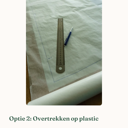
Optie 2: Overtrekken op plastic