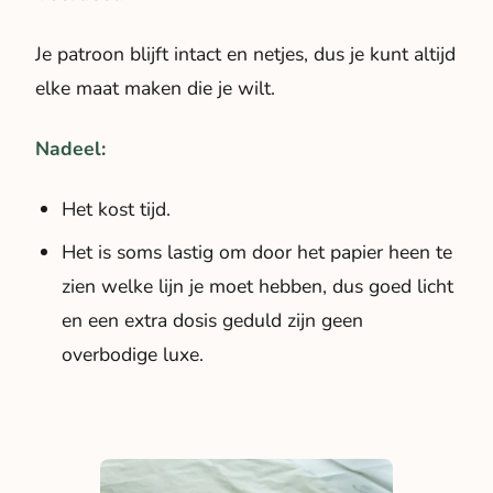
Je patroon blijft intact en netjes, dus je kunt altijd
elke maat maken die je wilt.
Nadeel:
Het kost tijd.
Het is soms lastig om door het papier heen te
zien welke lijn je moet hebben, dus goed licht
en een extra dosis geduld zijn geen
overbodige luxe.