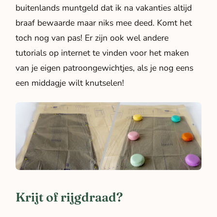
buitenlands muntgeld dat ik na vakanties altijd
braaf bewaarde maar niks mee deed. Komt het
toch nog van pas! Er zijn ook wel andere
tutorials op internet te vinden voor het maken
van je eigen patroongewichtjes, als je nog eens
een middagje wilt knutselen!
Krijt of rijgdraad?