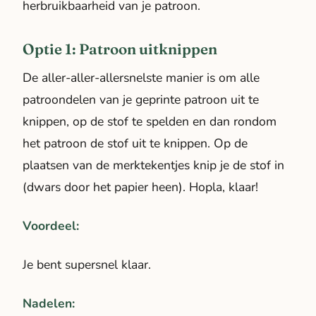
herbruikbaarheid van je patroon.
Optie 1: Patroon uitknippen
De aller-aller-allersnelste manier is om alle
patroondelen van je geprinte patroon uit te
knippen, op de stof te spelden en dan rondom
het patroon de stof uit te knippen. Op de
plaatsen van de merktekentjes knip je de stof in
(dwars door het papier heen). Hopla, klaar!
Voordeel:
Je bent supersnel klaar.
Nadelen: