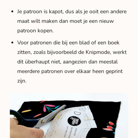
Je patroon is kapot, dus als je ooit een andere
maat wilt maken dan moet je een nieuw
patroon kopen.
Voor patronen die bij een blad of een boek
zitten, zoals bijvoorbeeld de Knipmode, werkt
dit überhaupt niet, aangezien dan meestal
meerdere patronen over elkaar heen geprint
zijn.