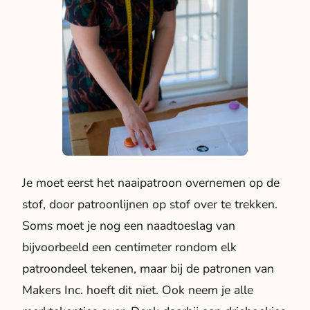
Je moet eerst het naaipatroon overnemen op de
stof, door patroonlijnen op stof over te trekken.
Soms moet je nog een naadtoeslag van
bijvoorbeeld een centimeter rondom elk
patroondeel tekenen, maar bij de patronen van
Makers Inc. hoeft dit niet. Ook neem je alle