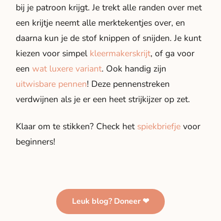
bij je patroon krijgt. Je trekt alle randen over met
een krijtje neemt alle merktekentjes over, en
daarna kun je de stof knippen of snijden. Je kunt
kiezen voor simpel
kleermakerskrijt
, of ga voor
een
wat luxere variant
. Ook handig zijn
uitwisbare pennen
! Deze pennenstreken
verdwijnen als je er een heet strijkijzer op zet.
Klaar om te stikken? Check het
spiekbriefje
voor
beginners!
Leuk blog? Doneer ❤