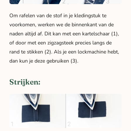
Om rafelen van de stof in je kledingstuk te
voorkomen, werken we de binnenkant van de
naden altijd af. Dit kan met een kartelschaar (1),
of door met een zigzagsteek precies langs de
rand te stikken (2). Als je een lockmachine hebt,
dan kun je deze gebruiken (3).
Strijken: