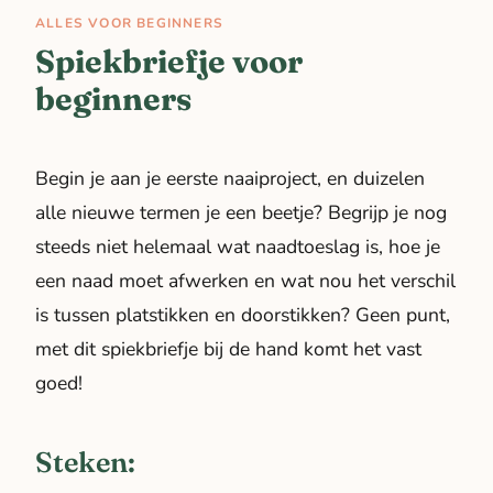
ALLES VOOR BEGINNERS
Spiekbriefje voor
beginners
Begin je aan je eerste naaiproject, en duizelen
alle nieuwe termen je een beetje? Begrijp je nog
steeds niet helemaal wat naadtoeslag is, hoe je
een naad moet afwerken en wat nou het verschil
is tussen platstikken en doorstikken? Geen punt,
met dit spiekbriefje bij de hand komt het vast
goed!
Steken: