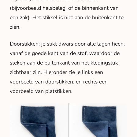
(bijvoorbeeld halsbeleg, of de binnenkant van
een zak). Het stiksel is niet aan de buitenkant te
zien.
Doorstikken
: je stikt dwars door alle lagen heen,
vanaf de goede kant van de stof, waardoor de
steken aan de buitenkant van het kledingstuk
zichtbaar zijn. Hieronder zie je links een
voorbeeld van doorstikken, en rechts een
voorbeeld van platstikken.