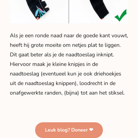
Als je een ronde naad naar de goede kant vouwt,
heeft hij grote moeite om netjes plat te liggen.
Dit gaat beter als je de naadtoeslag inknipt.
Hiervoor maak je kleine knipjes in de
naadtoeslag (eventueel kun je ook driehoekjes
uit de naadtoeslag knippen), loodrecht in de
onafgewerkte randen, (bijna) tot aan het stiksel.
Leuk blog? Doneer ❤