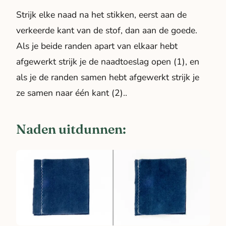
Strijk elke naad na het stikken, eerst aan de
verkeerde kant van de stof, dan aan de goede.
Als je beide randen apart van elkaar hebt
afgewerkt strijk je de naadtoeslag open (1), en
als je de randen samen hebt afgewerkt strijk je
ze samen naar één kant (2)..
Naden uitdunnen: