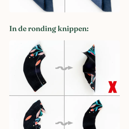
In de ronding knippen: