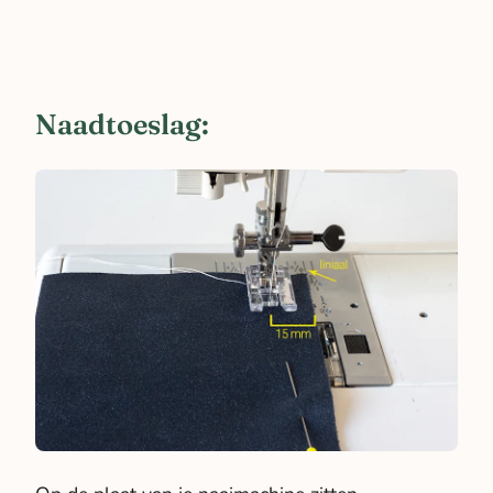
Naadtoeslag: