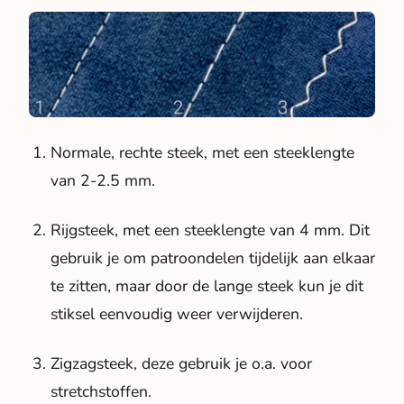
Normale, rechte steek, met een steeklengte
van 2-2.5 mm.
Rijgsteek, met een steeklengte van 4 mm. Dit
gebruik je om patroondelen tijdelijk aan elkaar
te zitten, maar door de lange steek kun je dit
stiksel eenvoudig weer verwijderen.
Zigzagsteek, deze gebruik je o.a. voor
stretchstoffen.