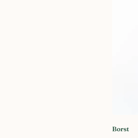
Borst