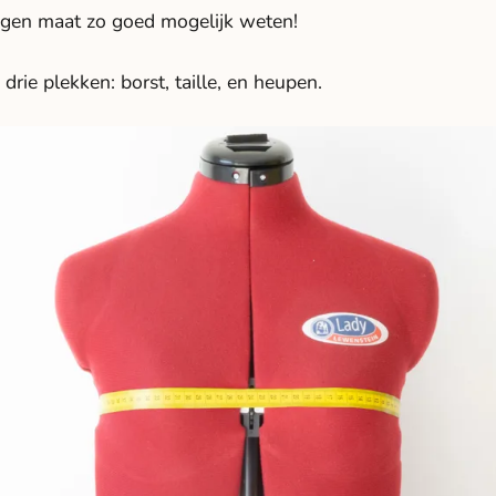
 eigen maat zo goed mogelijk weten!
drie plekken: borst, taille, en heupen.