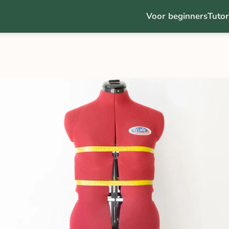
Voor beginners
Tutor