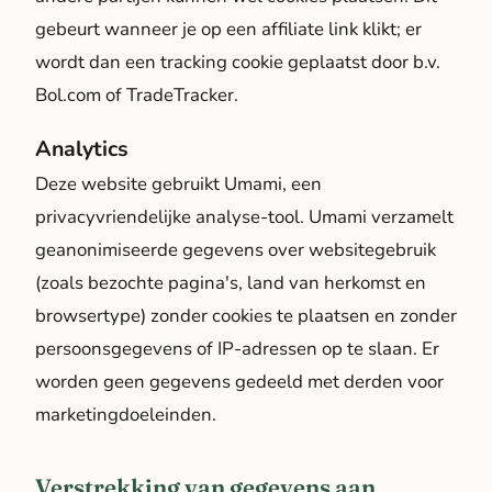
gebeurt wanneer je op een affiliate link klikt; er
wordt dan een tracking cookie geplaatst door b.v.
Bol.com of TradeTracker.
Analytics
Deze website gebruikt Umami, een
privacyvriendelijke analyse-tool. Umami verzamelt
geanonimiseerde gegevens over websitegebruik
(zoals bezochte pagina's, land van herkomst en
browsertype) zonder cookies te plaatsen en zonder
persoonsgegevens of IP-adressen op te slaan. Er
worden geen gegevens gedeeld met derden voor
marketingdoeleinden.
Verstrekking van gegevens aan