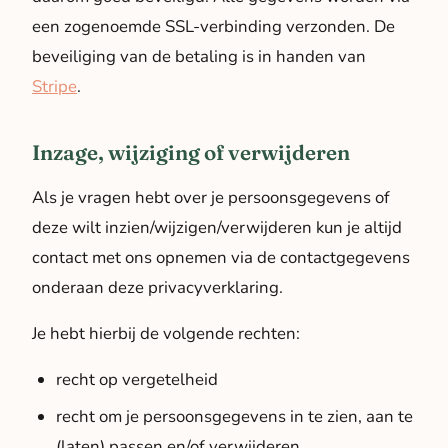
een zogenoemde SSL-verbinding verzonden. De
beveiliging van de betaling is in handen van
Stripe
.
Inzage, wijziging of verwijderen
Als je vragen hebt over je persoonsgegevens of
deze wilt inzien/wijzigen/verwijderen kun je altijd
contact met ons opnemen via de contactgegevens
onderaan deze privacyverklaring.
Je hebt hierbij de volgende rechten:
recht op vergetelheid
recht om je persoonsgegevens in te zien, aan te
(laten) passen en/of verwijderen