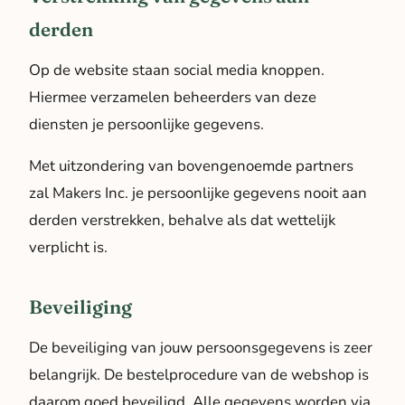
derden
Op de website staan social media knoppen.
Hiermee verzamelen beheerders van deze
diensten je persoonlijke gegevens.
Met uitzondering van bovengenoemde partners
zal Makers Inc. je persoonlijke gegevens nooit aan
derden verstrekken, behalve als dat wettelijk
verplicht is.
Beveiliging
De beveiliging van jouw persoonsgegevens is zeer
belangrijk. De bestelprocedure van de webshop is
daarom goed beveiligd. Alle gegevens worden via