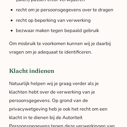
recht om je persoonsgegevens over te dragen
recht op beperking van verwerking
bezwaar maken tegen bepaald gebruik
Om misbruik te voorkomen kunnen wij je daarbij
vragen om je adequaat te identificeren.
Klacht indienen
Natuurlijk helpen wij je graag verder als je
klachten hebt over de verwerking van je
persoonsgegevens. Op grond van de
privacywetgeving heb je ook het recht om een
klacht in te dienen bij de Autoriteit
Persoonsgegevens tegen deze verwerkingen van