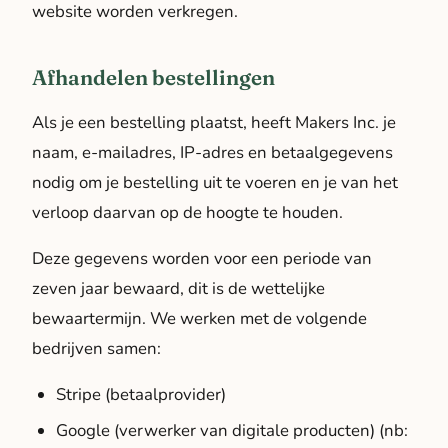
website worden verkregen.
Afhandelen bestellingen
Als je een bestelling plaatst, heeft Makers Inc. je
naam, e-mailadres, IP-adres en betaalgegevens
nodig om je bestelling uit te voeren en je van het
verloop daarvan op de hoogte te houden.
Deze gegevens worden voor een periode van
zeven jaar bewaard, dit is de wettelijke
bewaartermijn. We werken met de volgende
bedrijven samen:
Stripe (betaalprovider)
Google (verwerker van digitale producten) (nb: