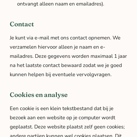
ontvangt alleen naam en emailadres).
Contact
Je kunt via e-mail met ons contact opnemen. We
verzamelen hiervoor alleen je naam en e-
mailadres. Deze gegevens worden maximaal 1 jaar
na het laatste contact bewaard zodat we je goed
kunnen helpen bij eventuele vervolgvragen.
Cookies en analyse
Een cookie is een klein tekstbestand dat bij je
bezoek aan een website op je computer wordt
geplaatst. Deze website plaatst zelf geen cookies;
andere partijen kunnen wel cookies plaatsen. Dit