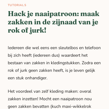
TUTORIALS
Hack je naaipatroon: maak
zakken in de zijnaad van je
rok of jurk!
Iedereen die wel eens een sleutelbos en telefoon
bij zich heeft (iedereen dus) waardeert het
bestaan van zakken in kledingstukken. Zodra een
rok of jurk geen zakken heeft, is je leven gelijk
een stuk onhandiger.
Het voordeel van zelf kleding maken: overal
zakken inzetten! Mocht een naaipatroon nou
geen zakken bevatten (
kuch
maxi-wikkelrok