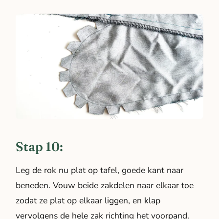
Stap 10:
Leg de rok nu plat op tafel, goede kant naar
beneden. Vouw beide zakdelen naar elkaar toe
zodat ze plat op elkaar liggen, en klap
vervolgens de hele zak richting het voorpand.