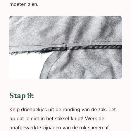
moeten zien.
Stap 9:
Knip driehoekjes uit de ronding van de zak. Let
op dat je niet in het stiksel knipt! Werk de
onafgewerkte zijnaden van de rok samen af.