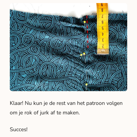
Klaar! Nu kun je de rest van het patroon volgen
om je rok of jurk af te maken.
Succes!