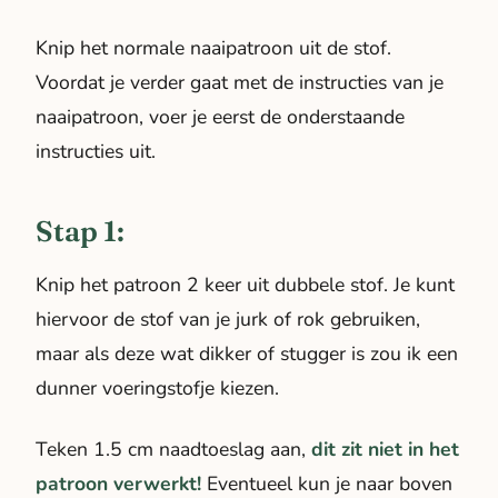
Knip het normale naaipatroon uit de stof.
Voordat je verder gaat met de instructies van je
naaipatroon, voer je eerst de onderstaande
instructies uit.
Stap 1:
Knip het patroon 2 keer uit dubbele stof. Je kunt
hiervoor de stof van je jurk of rok gebruiken,
maar als deze wat dikker of stugger is zou ik een
dunner voeringstofje kiezen.
Teken 1.5 cm naadtoeslag aan,
dit zit niet in het
patroon verwerkt!
Eventueel kun je naar boven