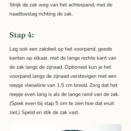
Strijk de zak weg van het achterpand, met de
naadtoeslag richting de zak.
Stap 4:
Leg ook een zakdeel op het voorpand, goede
kanten op elkaar, met de lange rechte kant van
de zak langs de zijnaad. Optioneel kun je het
voorpand langs de zijnaad verstevigen met een
reepje vlieseline van 1.5 cm breed. Zorg dat het
reepje even lang is als de lange rand van de zak.
(Spiek even bij stap 5 om te zien hoe dat eruit
ziet.) Speld en stik de zak vast.