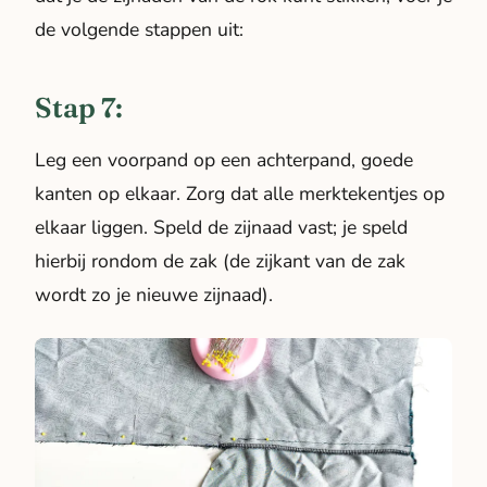
de volgende stappen uit:
Stap 7:
Leg een voorpand op een achterpand, goede
kanten op elkaar. Zorg dat alle merktekentjes op
elkaar liggen. Speld de zijnaad vast; je speld
hierbij rondom de zak (de zijkant van de zak
wordt zo je nieuwe zijnaad).