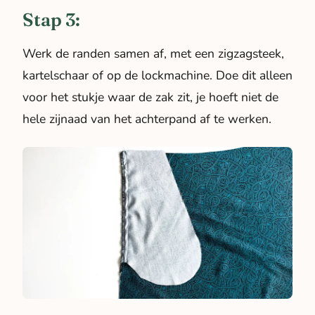
Stap 3:
Werk de randen samen af, met een zigzagsteek,
kartelschaar of op de lockmachine. Doe dit alleen
voor het stukje waar de zak zit, je hoeft niet de
hele zijnaad van het achterpand af te werken.