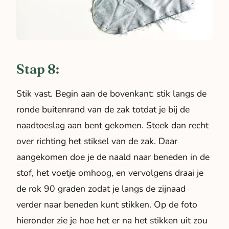
Stap 8:
Stik vast. Begin aan de bovenkant: stik langs de
ronde buitenrand van de zak totdat je bij de
naadtoeslag aan bent gekomen. Steek dan recht
over richting het stiksel van de zak. Daar
aangekomen doe je de naald naar beneden in de
stof, het voetje omhoog, en vervolgens draai je
de rok 90 graden zodat je langs de zijnaad
verder naar beneden kunt stikken. Op de foto
hieronder zie je hoe het er na het stikken uit zou