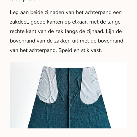
Leg aan beide zijnaden van het achterpand een
zakdeel, goede kanten op elkaar, met de lange
rechte kant van de zak langs de zijnaad. Lijn de
bovenrand van de zakken uit met de bovenrand
van het achterpand. Speld en stik vast.