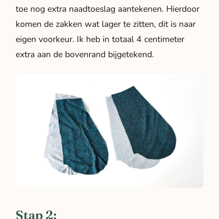
toe nog extra naadtoeslag aantekenen. Hierdoor
komen de zakken wat lager te zitten, dit is naar
eigen voorkeur. Ik heb in totaal 4 centimeter
extra aan de bovenrand bijgetekend.
Stap 2: