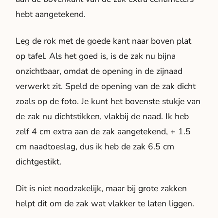
hebt aangetekend.
Leg de rok met de goede kant naar boven plat
op tafel. Als het goed is, is de zak nu bijna
onzichtbaar, omdat de opening in de zijnaad
verwerkt zit. Speld de opening van de zak dicht
zoals op de foto. Je kunt het bovenste stukje van
de zak nu dichtstikken, vlakbij de naad. Ik heb
zelf 4 cm extra aan de zak aangetekend, + 1.5
cm naadtoeslag, dus ik heb de zak 6.5 cm
dichtgestikt.
Dit is niet noodzakelijk, maar bij grote zakken
helpt dit om de zak wat vlakker te laten liggen.