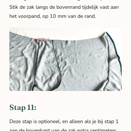
Stik de zak langs de bovenrand tijdelijk vast aan
het voorpand, op 10 mm van de rand.
Stap 11:
Deze stap is optioneel, en alleen als je bij stap 1
aan de bovenkant van de zak extra centimeters