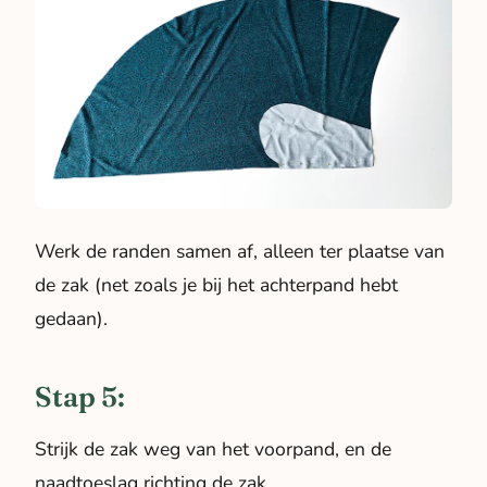
Werk de randen samen af, alleen ter plaatse van
de zak (net zoals je bij het achterpand hebt
gedaan).
Stap 5:
Strijk de zak weg van het voorpand, en de
naadtoeslag richting de zak.