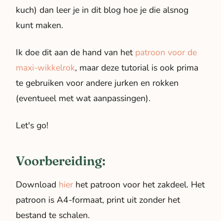
kuch
) dan leer je in dit blog hoe je die alsnog
kunt maken.
Ik doe dit aan de hand van het
patroon voor de
maxi-wikkelrok
, maar deze tutorial is ook prima
te gebruiken voor andere jurken en rokken
(eventueel met wat aanpassingen).
Let's go!
Voorbereiding:
Download
hier
het patroon voor het zakdeel. Het
patroon is A4-formaat, print uit zonder het
bestand te schalen.