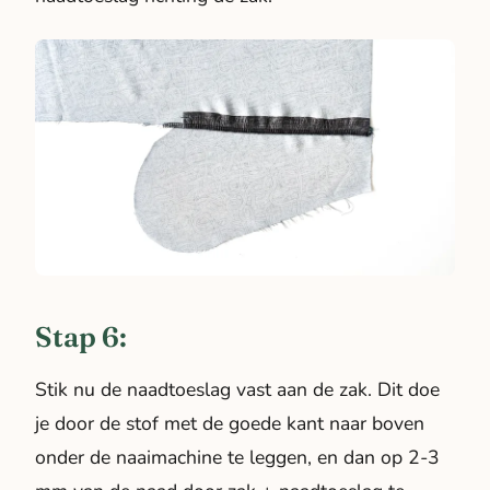
Stap 6:
Stik nu de naadtoeslag vast aan de zak. Dit doe
je door de stof met de goede kant naar boven
onder de naaimachine te leggen, en dan op 2-3