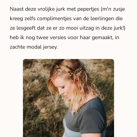
Naast deze vrolijke jurk met pepertjes (m'n zusje
kreeg zelfs complimentjes van de leerlingen die
ze lesgeeft dat ze er zo mooi uitzag in deze jurk!)
heb ik nog twee versies voor haar gemaakt, in
zachte modal jersey.