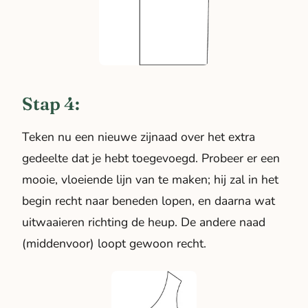
Stap 4:
Teken nu een nieuwe zijnaad over het extra
gedeelte dat je hebt toegevoegd. Probeer er een
mooie, vloeiende lijn van te maken; hij zal in het
begin recht naar beneden lopen, en daarna wat
uitwaaieren richting de heup. De andere naad
(middenvoor) loopt gewoon recht.