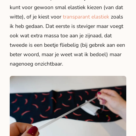
kunt voor gewoon smal elastiek kiezen (van dat
witte), of je kiest voor
transparant elastiek
zoals
ik heb gedaan. Dat eerste is steviger maar voegt
ook wat extra massa toe aan je zijnaad, dat
tweede is een beetje fliebelig (bij gebrek aan een
beter woord, maar je weet wat ik bedoel) maar
nagenoeg onzichtbaar.