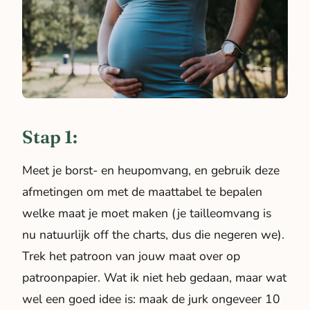
Stap 1:
Meet je borst- en heupomvang, en gebruik deze
afmetingen om met de maattabel te bepalen
welke maat je moet maken (je tailleomvang is
nu natuurlijk
off the charts
, dus die negeren we).
Trek het patroon van jouw maat over op
patroonpapier. Wat ik niet heb gedaan, maar wat
wel een goed idee is: maak de jurk ongeveer 10