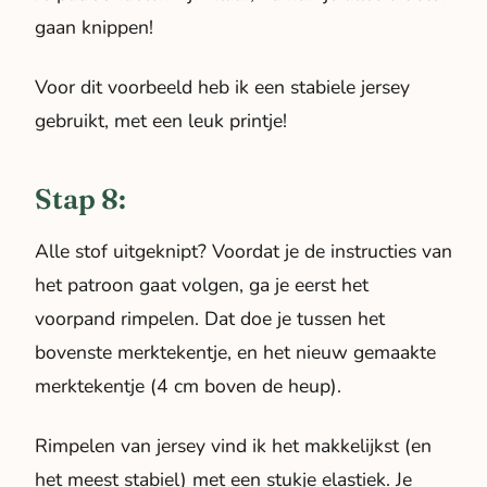
gaan knippen!
Voor dit voorbeeld heb ik een stabiele jersey
gebruikt, met een leuk printje!
Stap 8:
Alle stof uitgeknipt? Voordat je de instructies van
het patroon gaat volgen, ga je eerst het
voorpand rimpelen. Dat doe je tussen het
bovenste merktekentje, en het nieuw gemaakte
merktekentje (4 cm boven de heup).
Rimpelen van jersey vind ik het makkelijkst (en
het meest stabiel) met een stukje elastiek. Je