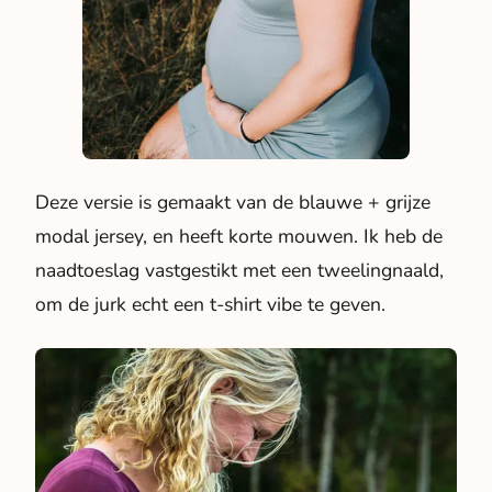
Deze versie is gemaakt van de blauwe + grijze
modal jersey, en heeft korte mouwen. Ik heb de
naadtoeslag vastgestikt met een tweelingnaald,
om de jurk echt een t-shirt vibe te geven.