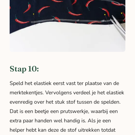
Stap 10:
Speld het elastiek eerst vast ter plaatse van de
merktekentjes. Vervolgens verdeel je het elastiek
evenredig over het stuk stof tussen de spelden.
Dat is een beetje een prutswerkje, waarbij een
extra paar handen wel handig is. Als je een
helper hebt kan deze de stof uitrekken totdat