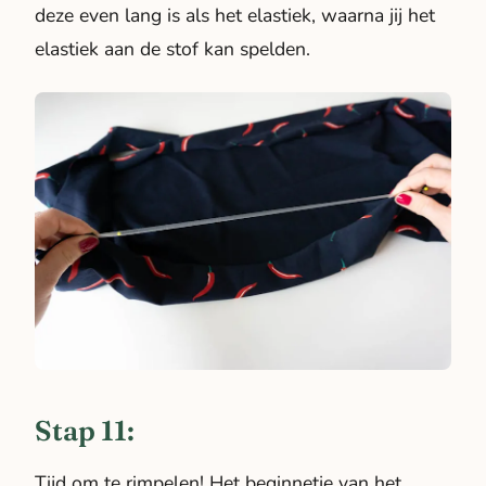
deze even lang is als het elastiek, waarna jij het
elastiek aan de stof kan spelden.
Stap 11:
Tijd om te rimpelen! Het beginnetje van het