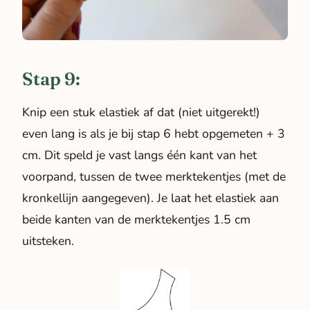
Stap 9:
Knip een stuk elastiek af dat (niet uitgerekt!)
even lang is als je bij stap 6 hebt opgemeten + 3
cm. Dit speld je vast langs één kant van het
voorpand, tussen de twee merktekentjes (met de
kronkellijn aangegeven). Je laat het elastiek aan
beide kanten van de merktekentjes 1.5 cm
uitsteken.