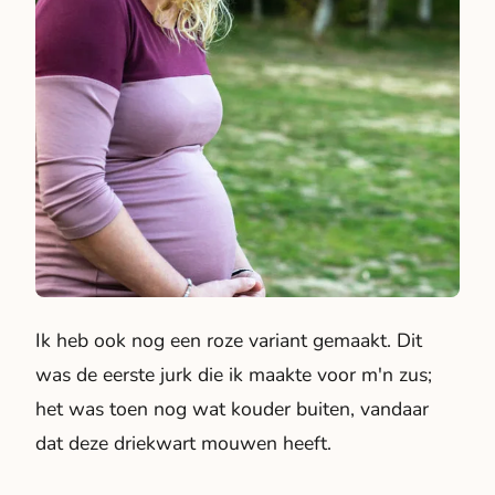
Ik heb ook nog een roze variant gemaakt. Dit
was de eerste jurk die ik maakte voor m'n zus;
het was toen nog wat kouder buiten, vandaar
dat deze driekwart mouwen heeft.