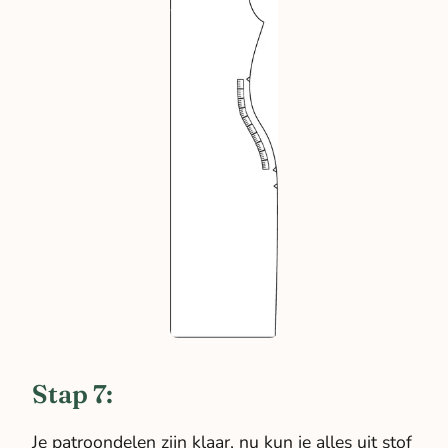
Stap 7:
Je patroondelen zijn klaar, nu kun je alles uit stof