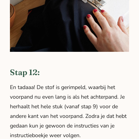
Stap 12:
En tadaaa! De stof is gerimpeld, waarbij het
voorpand nu even lang is als het achterpand. Je
herhaalt het hele stuk (vanaf stap 9) voor de
andere kant van het voorpand. Zodra je dat hebt
gedaan kun je gewoon de instructies van je
instructieboekje weer volgen.