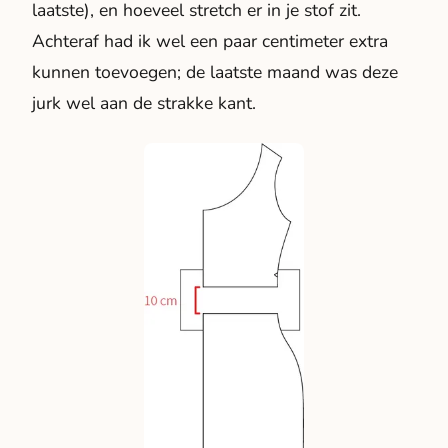
laatste), en hoeveel stretch er in je stof zit.
Achteraf had ik wel een paar centimeter extra
kunnen toevoegen; de laatste maand was deze
jurk wel aan de strakke kant.