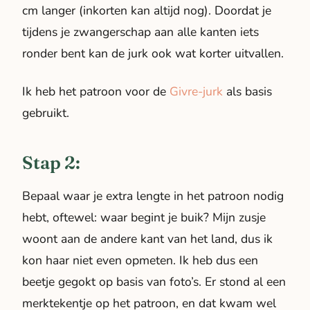
cm langer (inkorten kan altijd nog). Doordat je
tijdens je zwangerschap aan alle kanten iets
ronder bent kan de jurk ook wat korter uitvallen.
Ik heb het patroon voor de
Givre-jurk
als basis
gebruikt.
Stap 2:
Bepaal waar je extra lengte in het patroon nodig
hebt, oftewel: waar begint je buik? Mijn zusje
woont aan de andere kant van het land, dus ik
kon haar niet even opmeten. Ik heb dus een
beetje gegokt op basis van foto’s. Er stond al een
merktekentje op het patroon, en dat kwam wel