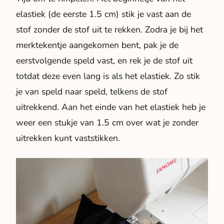
elastiek (de eerste 1.5 cm) stik je vast aan de
stof zonder de stof uit te rekken. Zodra je bij het
merktekentje aangekomen bent, pak je de
eerstvolgende speld vast, en rek je de stof uit
totdat deze even lang is als het elastiek. Zo stik
je van speld naar speld, telkens de stof
uitrekkend. Aan het einde van het elastiek heb je
weer een stukje van 1.5 cm over wat je zonder
uitrekken kunt vaststikken.