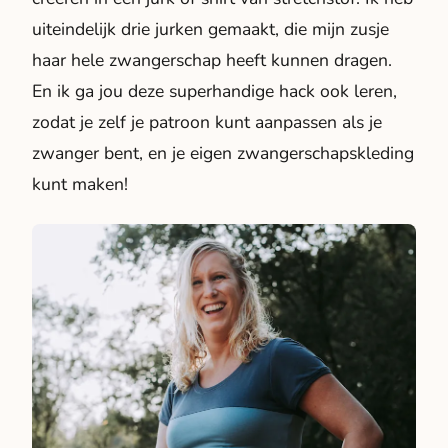
uiteindelijk drie jurken gemaakt, die mijn zusje
haar hele zwangerschap heeft kunnen dragen.
En ik ga jou deze superhandige hack ook leren,
zodat je zelf je patroon kunt aanpassen als je
zwanger bent, en je eigen zwangerschapskleding
kunt maken!