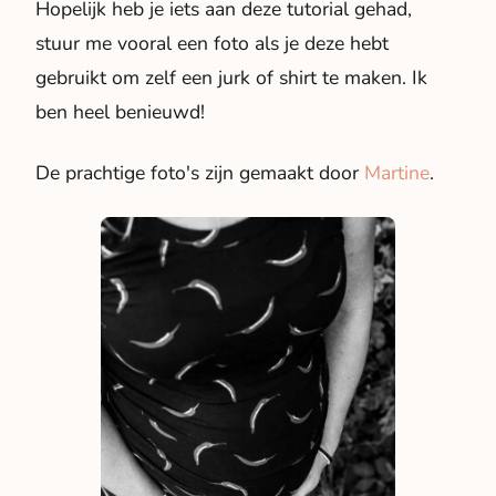
Hopelijk heb je iets aan deze tutorial gehad,
stuur me vooral een foto als je deze hebt
gebruikt om zelf een jurk of shirt te maken. Ik
ben heel benieuwd!
De prachtige foto's zijn gemaakt door
Martine
.