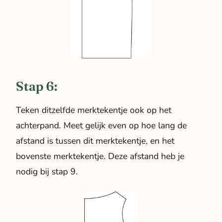
Stap 6:
Teken ditzelfde merktekentje ook op het
achterpand. Meet gelijk even op hoe lang de
afstand is tussen dit merktekentje, en het
bovenste merktekentje. Deze afstand heb je
nodig bij stap 9.