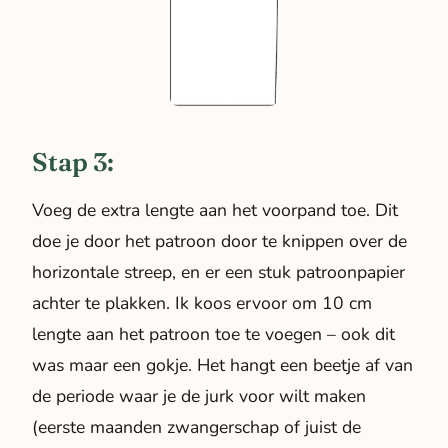
Stap 3:
Voeg de extra lengte aan het voorpand toe. Dit
doe je door het patroon door te knippen over de
horizontale streep, en er een stuk patroonpapier
achter te plakken. Ik koos ervoor om 10 cm
lengte aan het patroon toe te voegen – ook dit
was maar een gokje. Het hangt een beetje af van
de periode waar je de jurk voor wilt maken
(eerste maanden zwangerschap of juist de