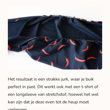
Het resultaat is een strakke jurk, waar je buik
perfect in past. Dit werkt ook met een t-shirt of
een longsleeve van stretchstof, hoewel het wel
kan zijn dat je deze even tot de heup moet
verlengen.