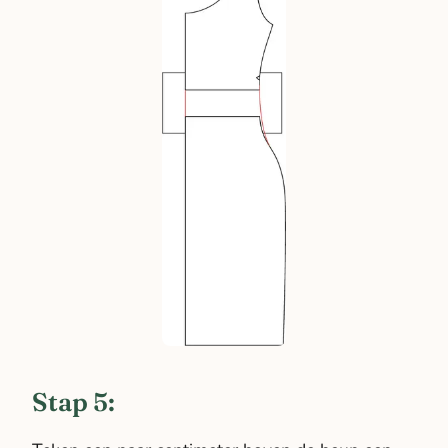
Stap 5: