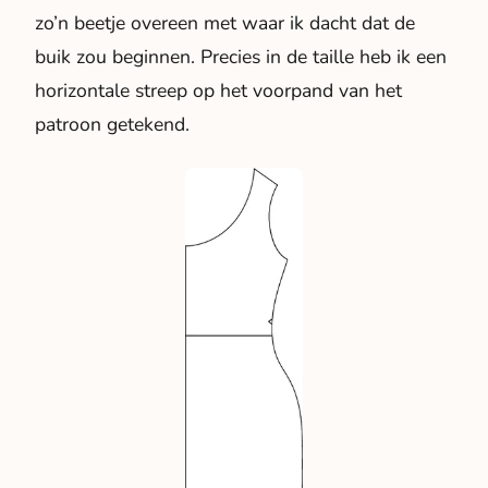
zo’n beetje overeen met waar ik dacht dat de
buik zou beginnen. Precies in de taille heb ik een
horizontale streep op het voorpand van het
patroon getekend.