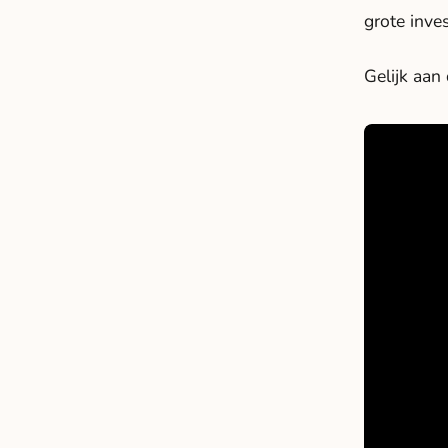
grote inve
Gelijk aan