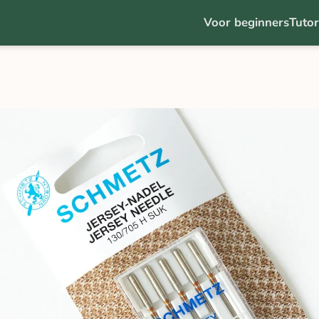
Voor beginners
Tutor